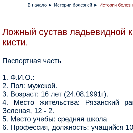
В начало
►
Истории болезней
►
Истории болезн
Ложный сустав ладьевидной к
кисти.
Паспортная часть
1. Ф.И.О.:
2. Пол: мужской.
3. Возраст: 16 лет (24.08.1991г).
4. Место жительства: Рязанский ра
Зеленая, 12 - 2.
5. Место учебы: средняя школа
6. Профессия, должность: учащийся 10