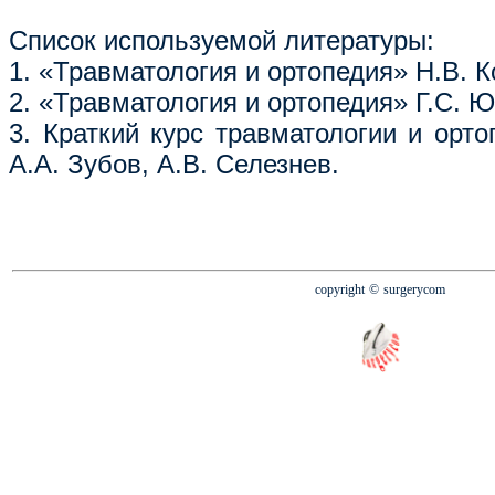
Список используемой литературы:
1. «Травматология и ортопедия» Н.В. 
2. «Травматология и ортопедия» Г.С.
3. Краткий курс травматологии и орто
А.А. Зубов, А.В. Селезнев.
copyright
© surgerycom