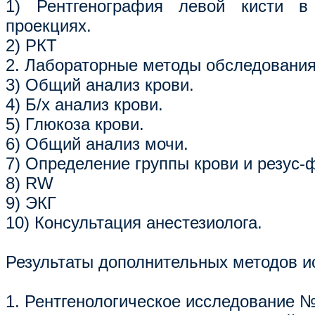
1) Рентгенография левой кисти в
проекциях.
2) РКТ
2. Лабораторные методы обследования
3) Общий анализ крови.
4) Б/х анализ крови.
5) Глюкоза крови.
6) Общий анализ мочи.
7) Определение группы крови и резус-
8) RW
9) ЭКГ
10) Консультация анестезиолога.
Результаты дополнительных методов и
1. Рентгенологическое исследование №8