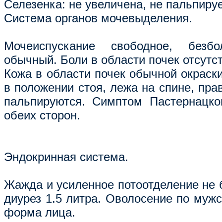
Селезенка: не увеличена, не пальпируе
Система органов мочевыделения.
Мочеиспускание свободное, безбо
обычный. Боли в области почек отсутст
Кожа в области почек обычной окраски
в положении стоя, лежа на спине, пра
пальпируются. Симптом Пастернацко
обеих сторон.
Эндокринная система.
Жажда и усиленное потоотделение не 
диурез 1.5 литра. Оволосение по муж
форма лица.