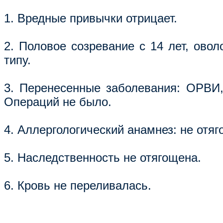
1. Вредные привычки отрицает.
2. Половое созревание с 14 лет, ово
типу.
3. Перенесенные заболевания: ОРВИ,
Операций не было.
4. Аллергологический анамнез: не отяг
5. Наследственность не отягощена.
6. Кровь не переливалась.