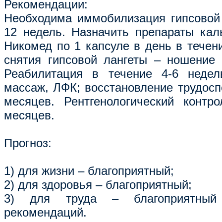
Рекомендации:
Необходима иммобилизация гипсовой 
12 недель. Назначить препараты кал
Никомед по 1 капсуле в день в течен
снятия гипсовой лангеты – ношение 
Реабилитация в течение 4-6 недел
массаж, ЛФК; восстановление трудосп
месяцев. Рентгенологический контр
месяцев.
Прогноз:
1) для жизни – благоприятный;
2) для здоровья – благоприятный;
3) для труда – благоприятный
рекомендаций.