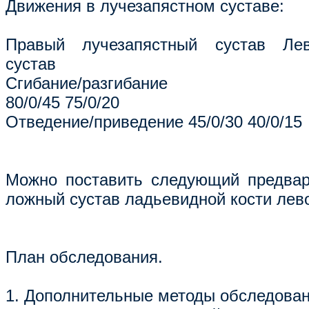
Движения в лучезапястном суставе:
Правый лучезапястный сустав Лев
сустав
Сгибание/разгибание
80/0/45 75/0/20
Отведение/приведение 45/0/30 40/0/15
Можно поставить следующий предвар
ложный сустав ладьевидной кости лево
План обследования.
1. Дополнительные методы обследован