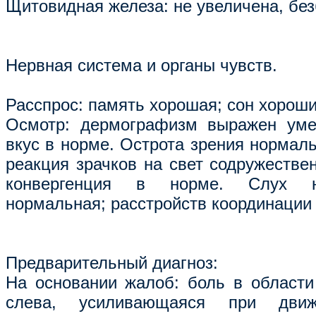
Щитовидная железа: не увеличена, без
Нервная система и органы чувств.
Расспрос: память хорошая; сон хороши
Осмотр: дермографизм выражен уме
вкус в норме. Острота зрения нормаль
реакция зрачков на свет содружестве
конвергенция в норме. Слух н
нормальная; расстройств координации 
Предварительный диагноз:
На основании жалоб: боль в области
слева, усиливающаяся при движ