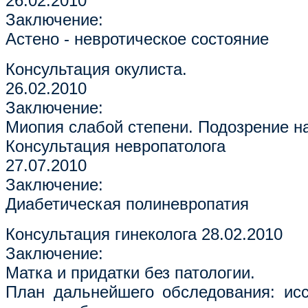
26.02.2010
Заключение:
Астено - невротическое состояние
Консультация окулиста.
26.02.2010
Заключение:
Миопия слабой степени. Подозрение на
Консультация невропатолога
27.07.2010
Заключение:
Диабетическая полиневропатия
Консультация гинеколога 28.02.2010
Заключение:
Матка и придатки без патологии.
План дальнейшего обследования: ис