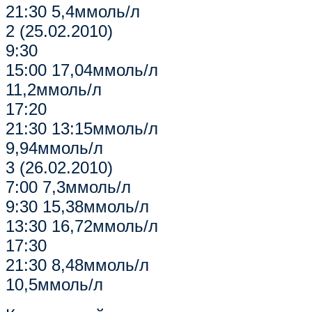
21:30 5,4ммоль/л
2 (25.02.2010)
9:30
15:00 17,04ммоль/л
11,2ммоль/л
17:20
21:30 13:15ммоль/л
9,94ммоль/л
3 (26.02.2010)
7:00 7,3ммоль/л
9:30 15,38ммоль/л
13:30 16,72ммоль/л
17:30
21:30 8,48ммоль/л
10,5ммоль/л