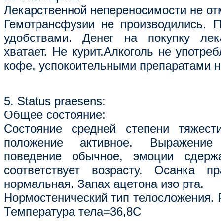
Лекарственной непереносимости не от
Гемотрансфузии не производились. 
удобствами. Денег на покупку лек
хватает. Не курит.Алкоголь не употре
кофе, успокоительными препаратами н
5. Status praesens:
Общее состояние:
Состояние средней степени тяжести
положение активное. Выражение
поведение обычное, эмоции сдерж
соответствует возрасту. Осанка пр
нормальная. Запах ацетона изо рта.
Нормостенический тип телосложения. Р
Температура тела=36,8С