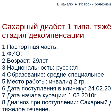
В начало
►
Истории болезней
Сахарный диабет 1 типа, тяжё
стадия декомпенсации
1.Паспортная часть:
1.ФИО:
2.Возраст: 29лет
3.Национальность: русская
4.Образование: средне-специальное
5.Место работы: инвалид 2 гр.
6.Дата поступления в клинику: 24.02.20
7.Дата начала курации: 1.03.2010г.
8.Диагноз при поступлении: Сахарный д
тяжелое течение.