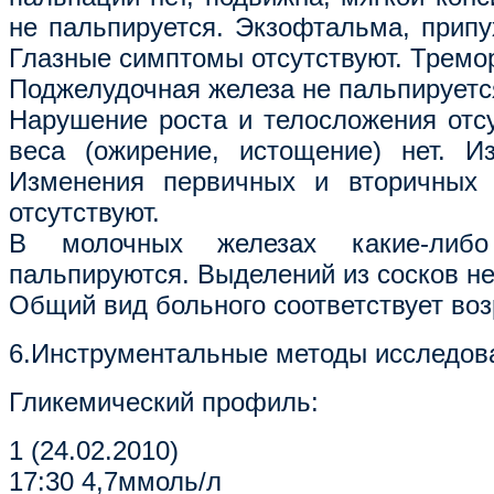
не пальпируется. Экзофтальма, припу
Глазные симптомы отсутствуют. Тремор
Поджелудочная железа не пальпируетс
Нарушение роста и телосложения отсу
веса (ожирение, истощение) нет. И
Изменения первичных и вторичных 
отсутствуют.
В молочных железах какие-либо
пальпируются. Выделений из сосков не
Общий вид больного соответствует воз
6.Инструментальные методы исследов
Гликемический профиль:
1 (24.02.2010)
17:30 4,7ммоль/л