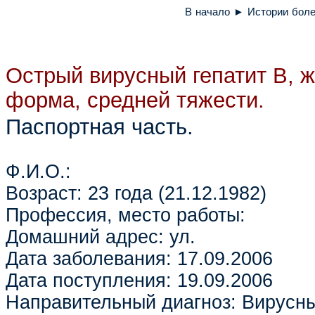
В начало
►
Истории боле
Острый вирусный гепатит В, 
форма, средней тяжести.
Паспортная часть.
Ф.И.О.:
Возраст: 23 года (21.12.1982)
Профессия, место работы:
Домашний адрес: ул.
Дата заболевания: 17.09.2006
Дата поступления: 19.09.2006
Направительный диагноз: Вирусны