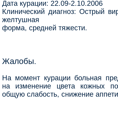
Дата курации: 22.09-2.10.2006
Клинический диагноз: Острый вир
желтушная
форма, средней тяжести.
Жалобы.
На момент курации больная пре
на изменение цвета кожных пок
общую слабость, снижение аппети