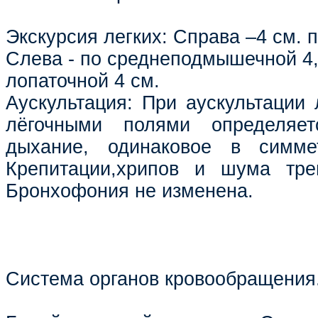
Экскурсия легких: Справа –4 см. 
Слева - по среднеподмышечной 4,
лопаточной 4 см.
Аускультация: При аускультации 
лёгочными полями определяет
дыхание, одинаковое в симме
Крепитации,хрипов и шума тре
Бронхофония не изменена.
Система органов кровообращения