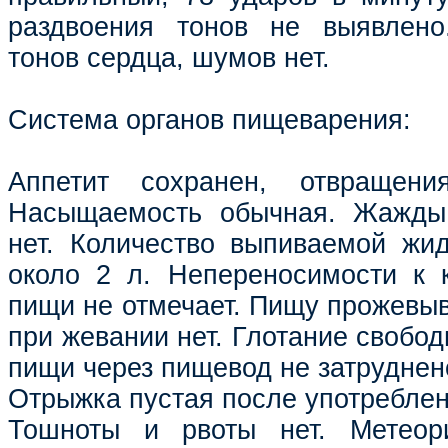
раздвоения тонов не выявлено.
тонов сердца, шумов нет.
Система органов пищеварения:
Аппетит сохранен, отвращен
Насыщаемость обычная. Жажды,
нет. Количество выпиваемой жид
около 2 л. Непереносимости к 
пищи не отмечает. Пищу прожевыв
при жевании нет. Глотание свобо
пищи через пищевод не затруднен
Отрыжка пустая после употребле
Тошноты и рвоты нет. Метеор