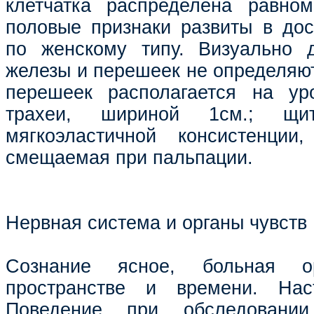
клетчатка распределена равном
половые признаки развиты в дос
по женскому типу. Визуально 
железы и перешеек не определяют
перешеек располагается на ур
трахеи, шириной 1см.; щит
мягкоэластичной консистенции,
смещаемая при пальпации.
Нервная система и органы чувств
Сознание ясное, больная о
пространстве и времени. Нас
Поведение при обследовании