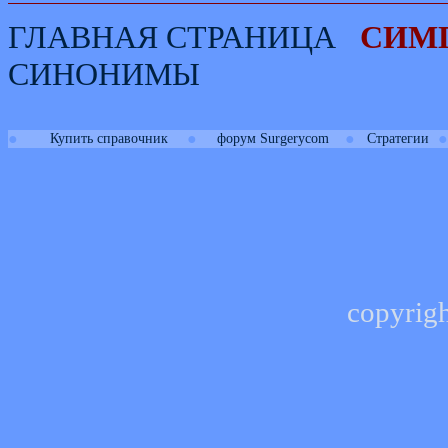
ГЛАВНАЯ СТРАНИЦА
СИМ
СИНОНИМЫ
●
●
●
●
Купить справочник
форум Surgerycom
Стратегии
copyrig