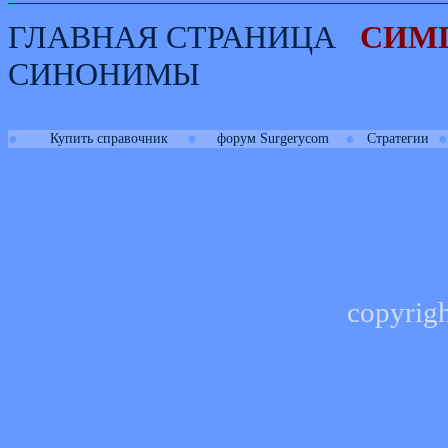
ГЛАВНАЯ СТРАНИЦА
СИМ
СИНОНИМЫ
●
●
●
●
Купить справочник
форум Surgerycom
Стратегии
copyrig