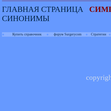
ГЛАВНАЯ СТРАНИЦА
СИМ
СИНОНИМЫ
●
●
●
●
Купить справочник
форум Surgerycom
Стратегии
copyrig