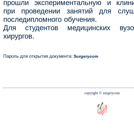
прошли экспериментальную и клин
при проведении занятий для слуш
последипломного обучения.
Для студентов медицинских вуз
хирургов.
Пароль для открытия документа
:
Surgerycom
copyright
© surgerycom